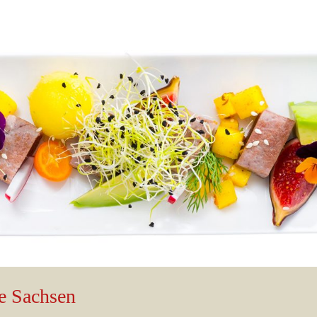
ge Sachsen