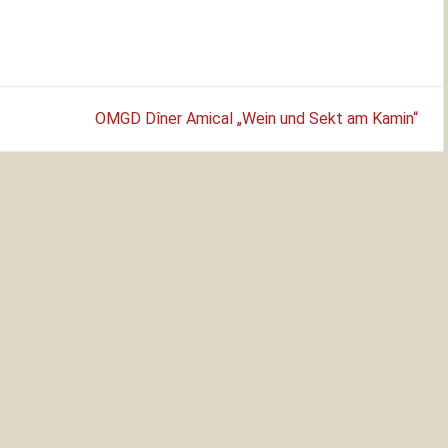
OMGD Dîner Amical „Wein und Sekt am Kamin“