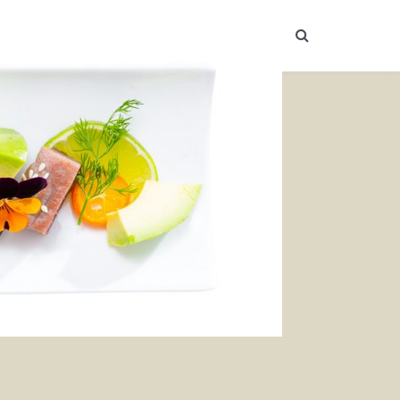
Suche