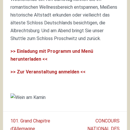
romantischen Wellnessbereich entspannen, Meißens
historische Altstadt erkunden oder vielleicht das
älteste Schloss Deutschlands besichtigen, die
Albrechtsburg. Und am Abend bringt Sie unser
Shuttle zum Schloss Proschwitz und zurück.
>> Einladung mit Programm und Menü
herunterladen <<
>> Zur Veranstaltung anmelden <<
Beitragsnavigation
101. Grand Chapitre
CONCOURS
d’Allemagne
NATIONAL DES