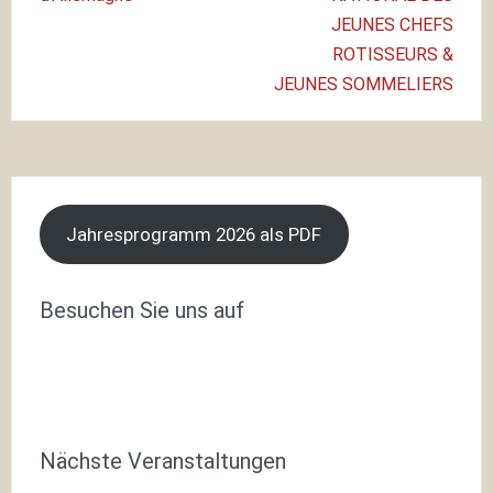
JEUNES CHEFS
ROTISSEURS &
JEUNES SOMMELIERS
Jahresprogramm 2026 als PDF
Besuchen Sie uns auf
Nächste Veranstaltungen