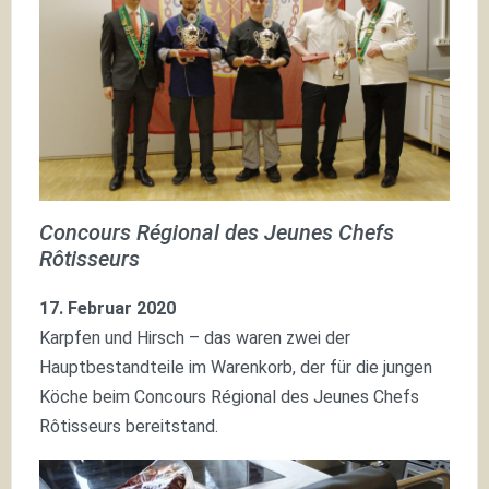
Concours Régional des Jeunes Chefs
Rôtisseurs
17. Februar 2020
Karpfen und Hirsch – das waren zwei der
Hauptbestandteile im Warenkorb, der für die jungen
Köche beim Concours Régional des Jeunes Chefs
Rôtisseurs bereitstand.