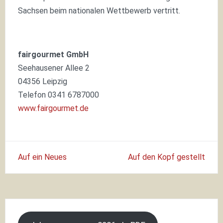
Sachsen beim nationalen Wettbewerb vertritt.
fairgourmet GmbH
Seehausener Allee 2
04356 Leipzig
Telefon 0341 6787000
www.fairgourmet.de
Beitragsnavigation
Auf ein Neues
Auf den Kopf gestellt