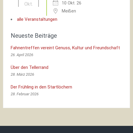
10 Okt. 26
Okt.
Meißen
alle Veranstaltungen
Neueste Beiträge
Fahnentreffen vereint Genuss, Kultur und Freundschaft
26. April 2026
Über den Tellerrand
28. März 2026
Der Frühling in den Startlöchern
28. Februar 2026